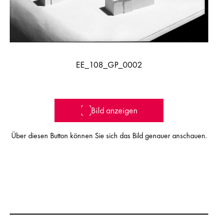
EE_108_GP_0002
Bild anzeigen
Über diesen Button können Sie sich das Bild genauer anschauen.