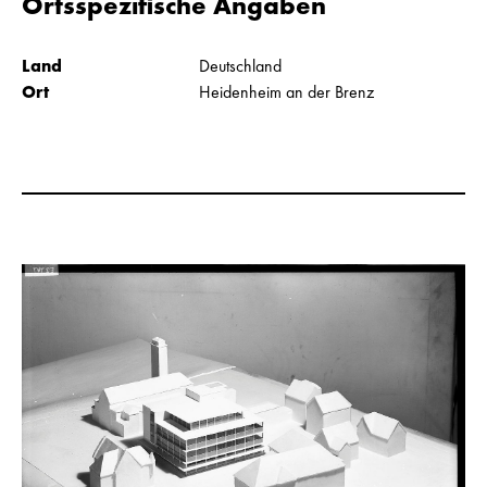
Ortsspezifische Angaben
Land
Deutschland
Ort
Heidenheim an der Brenz