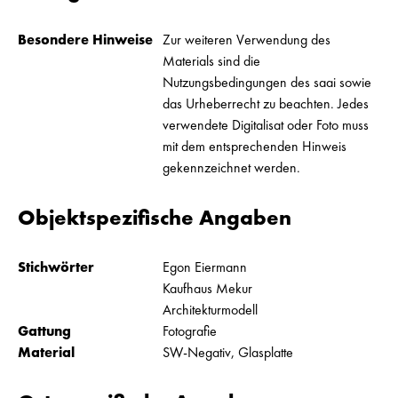
Besondere Hinweise
Zur weiteren Verwendung des
Materials sind die
Nutzungsbedingungen des saai sowie
das Urheberrecht zu beachten. Jedes
verwendete Digitalisat oder Foto muss
mit dem entsprechenden Hinweis
gekennzeichnet werden.
Objektspezifische Angaben
Stichwörter
Egon Eiermann
Kaufhaus Mekur
Architekturmodell
Gattung
Fotografie
Material
SW-Negativ, Glasplatte