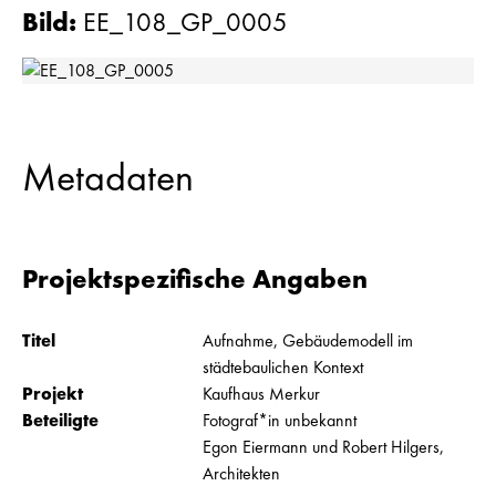
Bild
:
EE_108_GP_0005
Metadaten
Projektspezifische Angaben
Titel
Aufnahme, Gebäudemodell im
städtebaulichen Kontext
Projekt
Kaufhaus Merkur
Beteiligte
Fotograf*in unbekannt
Egon Eiermann und Robert Hilgers,
Architekten