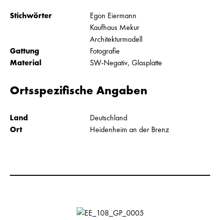
Stichwörter
Egon Eiermann
Kaufhaus Mekur
Architekturmodell
Gattung
Fotografie
Material
SW-Negativ, Glasplatte
Ortsspezifische Angaben
Land
Deutschland
Ort
Heidenheim an der Brenz