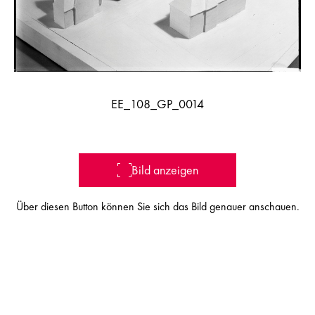
EE_108_GP_0014
Bild anzeigen
Über diesen Button können Sie sich das Bild genauer anschauen.