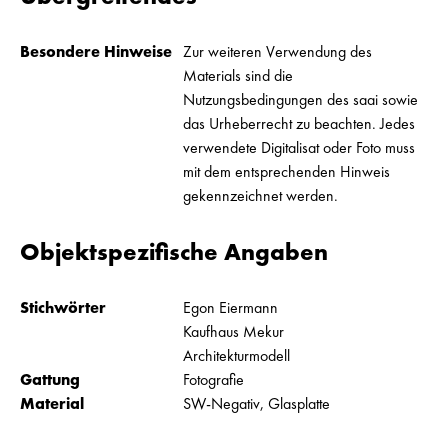
Besondere Hinweise
Zur weiteren Verwendung des
Materials sind die
Nutzungsbedingungen des saai sowie
das Urheberrecht zu beachten. Jedes
verwendete Digitalisat oder Foto muss
mit dem entsprechenden Hinweis
gekennzeichnet werden.
Objektspezifische Angaben
Stichwörter
Egon Eiermann
Kaufhaus Mekur
Architekturmodell
Gattung
Fotografie
Material
SW-Negativ, Glasplatte