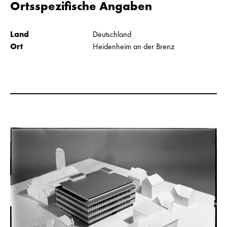
Ortsspezifische Angaben
Land
Deutschland
Ort
Heidenheim an der Brenz