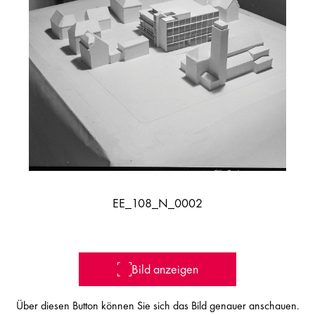
EE_108_N_0002
Bild anzeigen
Über diesen Button können Sie sich das Bild genauer anschauen.