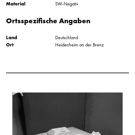
Material
SW-Negativ
Ortsspezifische Angaben
Land
Deutschland
Ort
Heidenheim an der Brenz