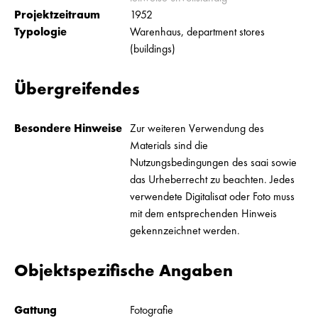
Projektzeitraum
1952
Typologie
Warenhaus, department stores
(buildings)
Übergreifendes
Besondere Hinweise
Zur weiteren Verwendung des
Materials sind die
Nutzungsbedingungen des saai sowie
das Urheberrecht zu beachten. Jedes
verwendete Digitalisat oder Foto muss
mit dem entsprechenden Hinweis
gekennzeichnet werden.
Objektspezifische Angaben
Gattung
Fotografie