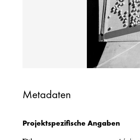
Metadaten
Projektspezifische Angaben