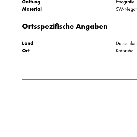
Gattung
Fotografie
Material
SW-Negat
Ortsspezifische Angaben
Land
Deutschla
Ort
Karlsruhe