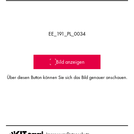
EE_191_PL_0034
Bild anzeigen
Über diesen Button können Sie sich das Bild genauer anschauen.