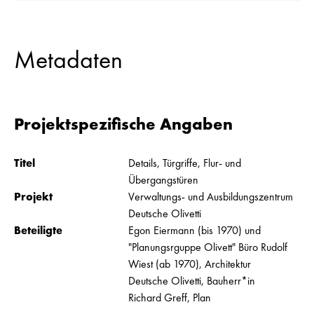
Metadaten
Projektspezifische Angaben
Titel
Details, Türgriffe, Flur- und
Übergangstüren
Projekt
Verwaltungs- und Ausbildungszentrum
Deutsche Olivetti
Beteiligte
Egon Eiermann (bis 1970) und
"Planungsrguppe Olivett" Büro Rudolf
Wiest (ab 1970), Architektur
Deutsche Olivetti, Bauherr*in
Richard Greff, Plan