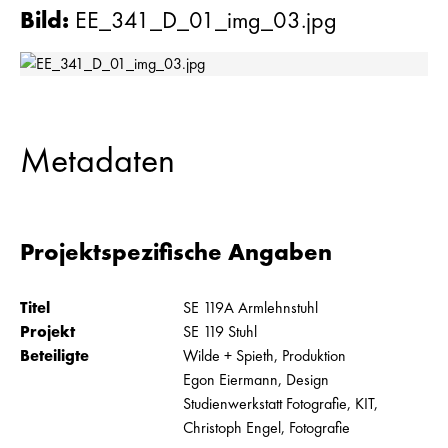
Bild
:
EE_341_D_01_img_03.jpg
Metadaten
Projektspezifische Angaben
Titel
SE 119A Armlehnstuhl
Projekt
SE 119 Stuhl
Beteiligte
Wilde + Spieth, Produktion
Egon Eiermann, Design
Studienwerkstatt Fotografie, KIT,
Christoph Engel, Fotografie