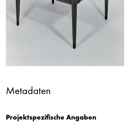
Metadaten
Projektspezifische Angaben