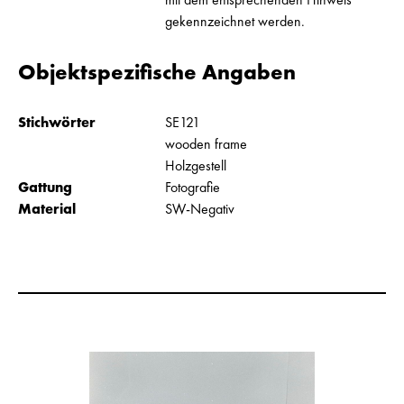
gekennzeichnet werden.
Objektspezifische Angaben
Stichwörter
SE121
wooden frame
Holzgestell
Gattung
Fotografie
Material
SW-Negativ