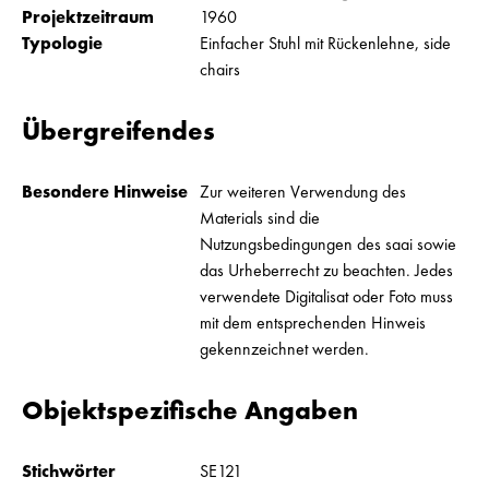
Projektzeitraum
1960
Typologie
Einfacher Stuhl mit Rückenlehne, side
chairs
Übergreifendes
Besondere Hinweise
Zur weiteren Verwendung des
Materials sind die
Nutzungsbedingungen des saai sowie
das Urheberrecht zu beachten. Jedes
verwendete Digitalisat oder Foto muss
mit dem entsprechenden Hinweis
gekennzeichnet werden.
Objektspezifische Angaben
Stichwörter
SE121