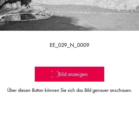
EE_029_N_0009
Bild anzeigen
Über diesen Button können Sie sich das Bild genauer anschauen.