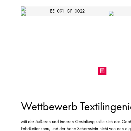
Wettbewerb Textilingeni
Mit der äußeren und inneren Gestaltung sollte sich das Gebä
Fabrikationsbau, und der hohe Schornstein nicht von den eige