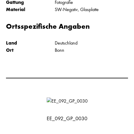
Gattung
Fotografie
Material
SW-Negativ, Glasplatte
Ortsspezifische Angaben
Land
Deutschland
Ort
Bonn
EE_092_GP_0030