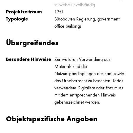
teilweise unvollständig
Projektzeitraum
1951
Typologie
Bürobauten Regierung, government
office buildings
Übergreifendes
Besondere Hinweise
Zur weiteren Verwendung des
Materials sind die
Nutzungsbedingungen des saai sowie
das Urheberrecht zu beachten. Jedes
verwendete Digitalisat oder Foto muss
mit dem entsprechenden Hinweis
gekennzeichnet werden.
Objektspezifische Angaben