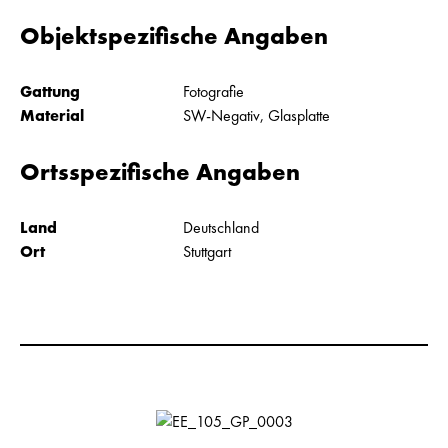
Objektspezifische Angaben
Gattung
Fotografie
Material
SW-Negativ, Glasplatte
Ortsspezifische Angaben
Land
Deutschland
Ort
Stuttgart