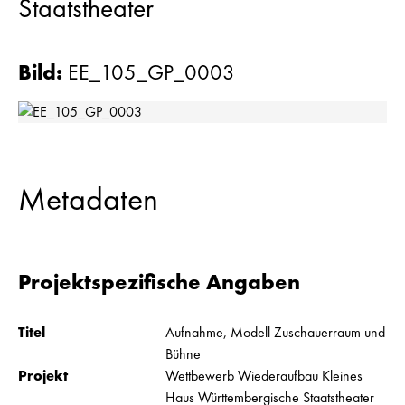
Staatstheater
Bild
:
EE_105_GP_0003
Metadaten
Projektspezifische Angaben
Titel
Aufnahme, Modell Zuschauerraum und
Bühne
Projekt
Wettbewerb Wiederaufbau Kleines
Haus Württembergische Staatstheater