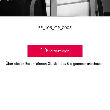
EE_105_GP_0005
Bild anzeigen
Über diesen Button können Sie sich das Bild genauer anschauen.