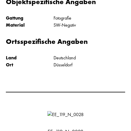
Objektspezifische Angaben
Gattung
Fotografie
Material
SW-Negativ
Ortsspezifische Angaben
Land
Deutschland
Ort
Düsseldorf