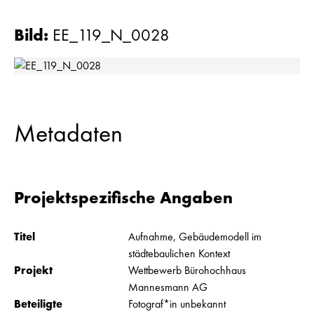
Bild
:
EE_119_N_0028
Metadaten
Projektspezifische Angaben
Titel
Aufnahme, Gebäudemodell im
städtebaulichen Kontext
Projekt
Wettbewerb Bürohochhaus
Mannesmann AG
Beteiligte
Fotograf*in unbekannt