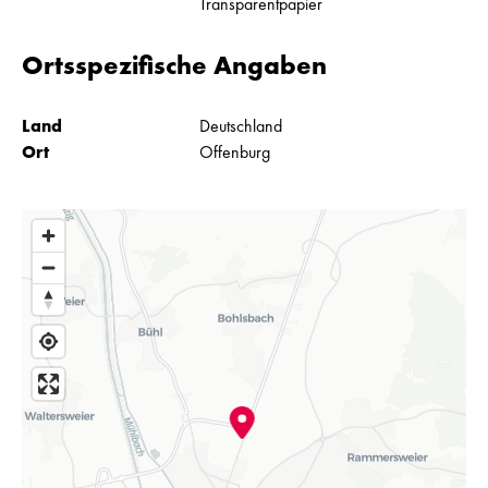
Transparentpapier
Ortsspezifische Angaben
Land
Deutschland
Ort
Offenburg