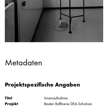
Metadaten
Projektspezifische Angaben
Titel
Innenaufnahme
Projekt
Bauten Raffinerie DEA-Scholven