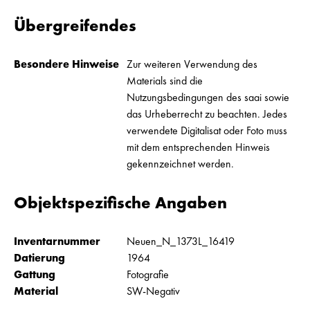
Übergreifendes
Besondere Hinweise
Zur weiteren Verwendung des
Materials sind die
Nutzungsbedingungen des saai sowie
das Urheberrecht zu beachten. Jedes
verwendete Digitalisat oder Foto muss
mit dem entsprechenden Hinweis
gekennzeichnet werden.
Objektspezifische Angaben
Inventarnummer
Neuen_N_1373L_16419
Datierung
1964
Gattung
Fotografie
Material
SW-Negativ