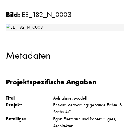
Bild
:
EE_182_N_0003
Metadaten
Projektspezifische Angaben
Titel
Aufnahme, Modell
Projekt
Entwurf Verwaltungsgebäude Fichtel &
Sachs AG
Beteiligte
Egon Eiermann und Robert Hilgers,
Architekten