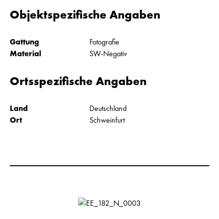
Objektspezifische Angaben
Gattung
Fotografie
Material
SW-Negativ
Ortsspezifische Angaben
Land
Deutschland
Ort
Schweinfurt